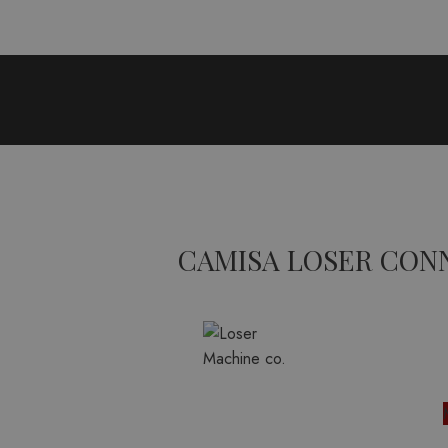
CAMISA LOSER CON