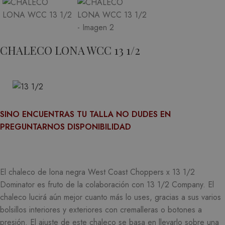
CHALECO LONA WCC 13 1/2
SINO ENCUENTRAS TU TALLA NO DUDES EN
PREGUNTARNOS DISPONIBILIDAD
El chaleco de lona negra West Coast Choppers x 13 1/2
Dominator es fruto de la colaboración con 13 1/2 Company.
El
chaleco lucirá aún mejor cuanto más lo uses, gracias a sus varios
bolsillos interiores y exteriores con cremalleras o botones a
presión.
El ajuste de este chaleco se basa en llevarlo sobre una