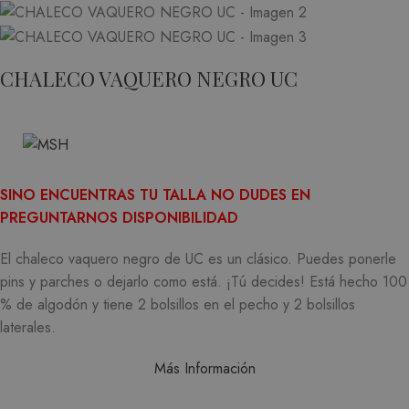
CHALECO VAQUERO NEGRO UC
SINO ENCUENTRAS TU TALLA NO DUDES EN
PREGUNTARNOS DISPONIBILIDAD
El chaleco vaquero negro de UC es un clásico.
Puedes ponerle
pins y parches o dejarlo como está. ¡Tú decides!
Está hecho 100
% de algodón y tiene 2 bolsillos en el pecho y 2 bolsillos
laterales.
Más Información