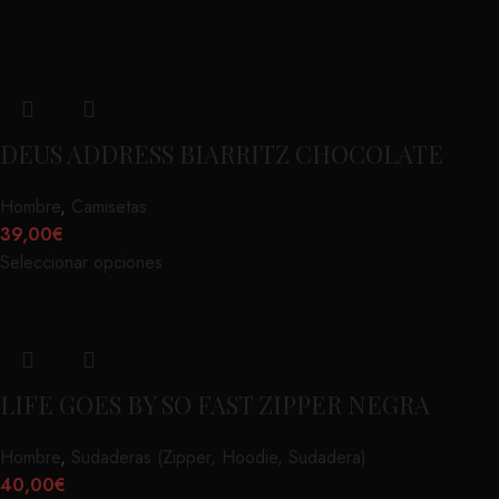
DEUS ADDRESS BIARRITZ CHOCOLATE
Hombre
,
Camisetas
39,00
€
Seleccionar opciones
LIFE GOES BY SO FAST ZIPPER NEGRA
Hombre
,
Sudaderas (Zipper, Hoodie, Sudadera)
40,00
€