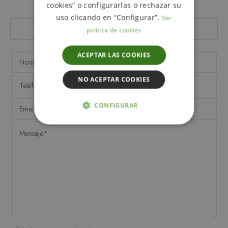
cookies” o configurarlas o rechazar su
uso clicando en “Configurar”.
Ver
política de cookies
ACEPTAR LAS COOKIES
NO ACEPTAR COOKIES
CONFIGURAR
ESTRICTAMENTE NECESARIAS
ANALÍTICA Y MEDICIÓN
ORIENTACIÓN
FUNCIONALIDAD