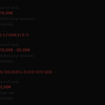
out of stock
15,00
€
Seleccionar opciones
Vendido
LA FAMILIA B/N
out of stock
15,00
€
-
20,00
€
Seleccionar opciones
Vendido
SCREAMING HAND STICKER
out of stock
3,00
€
Leer más
Vendido