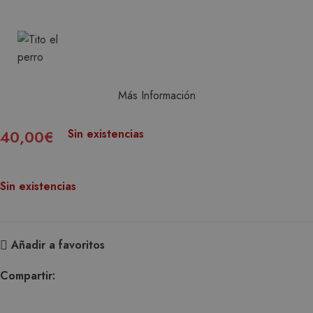
Más Información
40,00
€
Sin existencias
Sin existencias
Añadir a favoritos
Compartir: