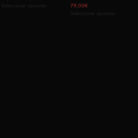
Seleccionar opciones
79,00
€
Seleccionar opciones