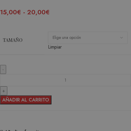
15,00
€
-
20,00
€
TAMAÑO
Limpiar
AÑADIR AL CARRITO