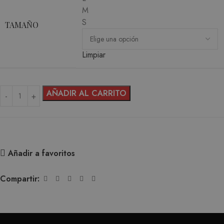
M
S
TAMAÑO
Limpiar
AÑADIR AL CARRITO
Añadir a favoritos
Compartir: