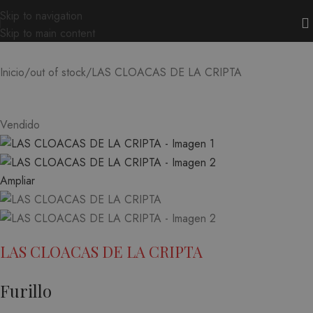
Skip to navigation
Skip to main content
LAS CLOACAS DE LA CRIPTA
Inicio
out of stock
Vendido
Ampliar
LAS CLOACAS DE LA CRIPTA
Furillo