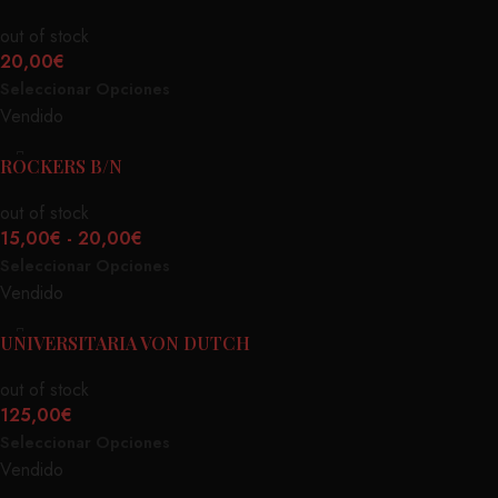
out of stock
20,00
€
Seleccionar Opciones
Vendido
ROCKERS B/N
out of stock
15,00
€
-
20,00
€
Seleccionar Opciones
Vendido
UNIVERSITARIA VON DUTCH
out of stock
125,00
€
Seleccionar Opciones
Vendido