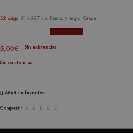
32 págs
. 21 x 29,7 cm. Blanco y negro. Grapa
Más Información
Sin existencias
5,00
€
Sin existencias
Añadir a favoritos
Compartir: