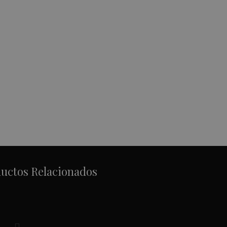
uctos Relacionados