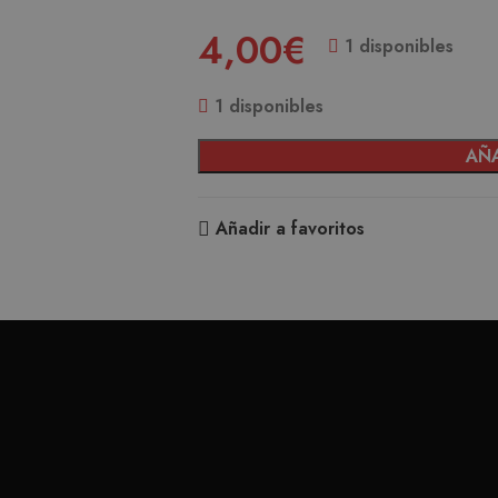
4,00
€
1 disponibles
1 disponibles
AÑA
Añadir a favoritos