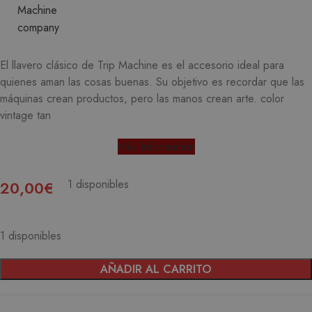
El llavero clásico de Trip Machine es el accesorio ideal para
quienes aman las cosas buenas. Su objetivo es recordar que las
máquinas crean productos, pero las manos crean arte. color
vintage tan
Más Información
1 disponibles
20,00
€
1 disponibles
AÑADIR AL CARRITO