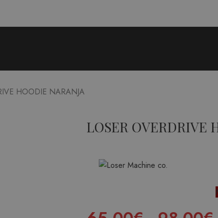
RIVE HOODIE NARANJA
LOSER OVERDRIVE 