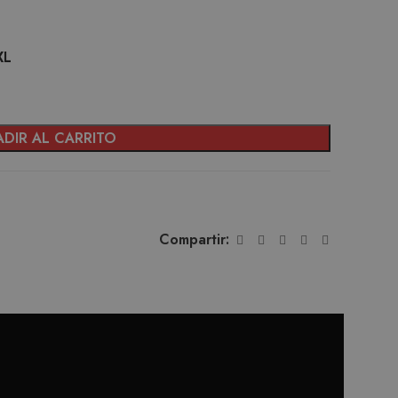
XL
DIR AL CARRITO
Compartir: