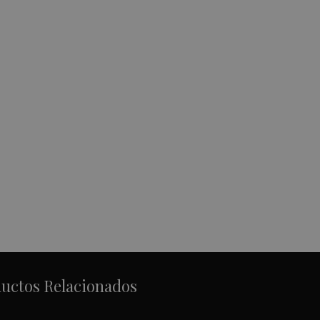
uctos Relacionados