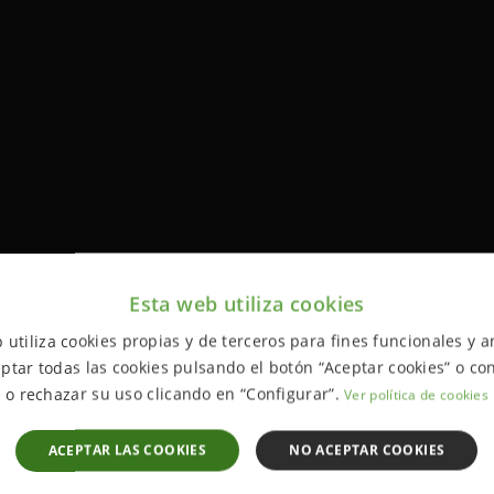
Esta web utiliza cookies
 utiliza cookies propias y de terceros para fines funcionales y an
ptar todas las cookies pulsando el botón “Aceptar cookies” o con
o rechazar su uso clicando en “Configurar”.
Ver política de cookies
ACEPTAR LAS COOKIES
NO ACEPTAR COOKIES