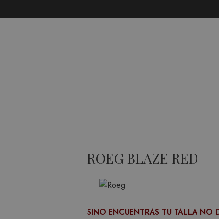
ROEG BLAZE RED
SINO ENCUENTRAS TU TALLA NO 