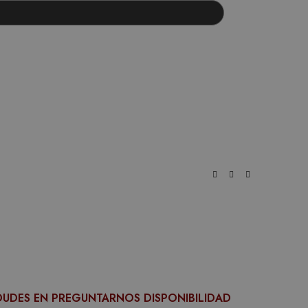
DUDES EN PREGUNTARNOS DISPONIBILIDAD