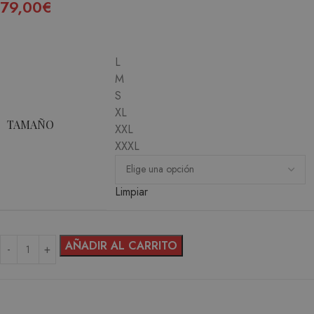
79,00
€
L
M
S
XL
TAMAÑO
XXL
XXXL
Limpiar
AÑADIR AL CARRITO