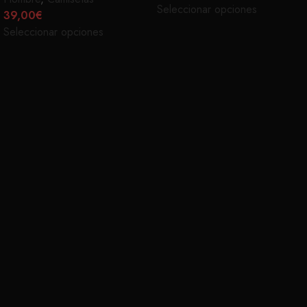
Seleccionar opciones
39,00
€
Seleccionar opciones