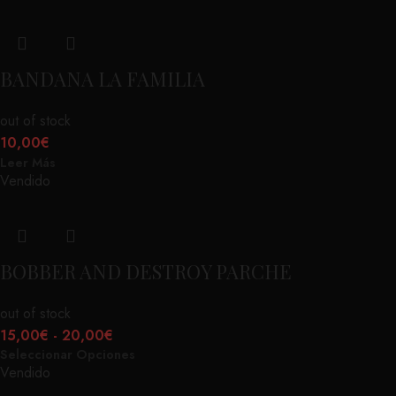
BANDANA LA FAMILIA
out of stock
10,00
€
Leer Más
Vendido
BOBBER AND DESTROY PARCHE
out of stock
15,00
€
-
20,00
€
Seleccionar Opciones
Vendido