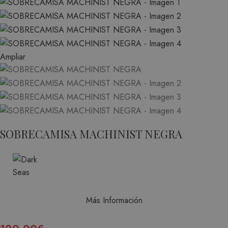
Ampliar
SOBRECAMISA MACHINIST NEGRA
Más Información