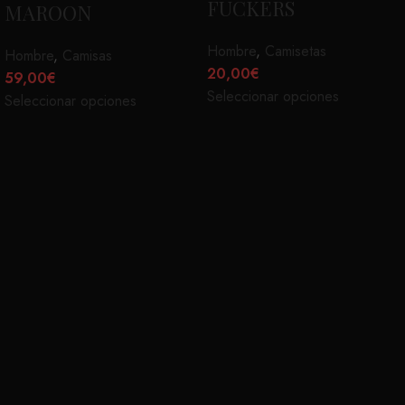
FUCKERS
MAROON
Hombre
,
Camisetas
Hombre
,
Camisas
20,00
€
59,00
€
Seleccionar opciones
Seleccionar opciones