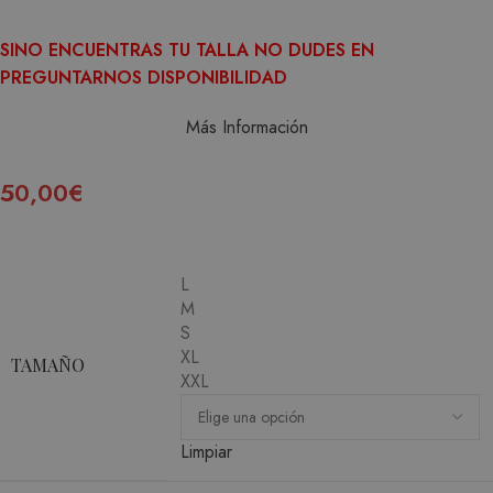
SINO ENCUENTRAS TU TALLA NO DUDES EN
PREGUNTARNOS DISPONIBILIDAD
Más Información
50,00
€
L
M
S
XL
TAMAÑO
XXL
Limpiar