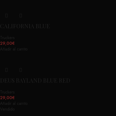
CALIFORNIA BLUE
Truckers
29,00
€
Añadir al carrito
DEUS BAYLAND BLUE RED
Truckers
29,00
€
Añadir al carrito
Vendido