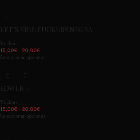
LET’S RIDE FUCKERS NEGRA
Truckers
15,00
€
-
20,00
€
Seleccionar opciones
LOWLIFE
Truckers
15,00
€
-
20,00
€
Seleccionar opciones