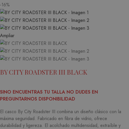
-16%
Ampliar
BY CITY ROADSTER III BLACK
SINO ENCUENTRAS TU TALLA NO DUDES EN
PREGUNTARNOS DISPONIBILIDAD
El casco By City Roadster III combina un diseño clásico con la
máxima seguridad.
Fabricado en fibra de vidrio, ofrece
durabilidad y ligereza.
El acolchado multidensidad, extraíble y