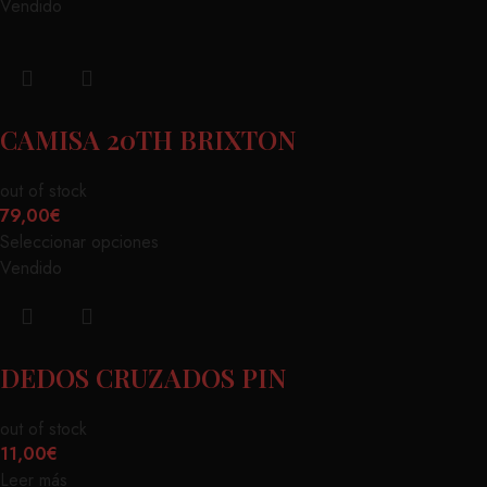
Vendido
CAMISA 20TH BRIXTON
out of stock
79,00
€
Seleccionar opciones
Vendido
DEDOS CRUZADOS PIN
out of stock
11,00
€
Leer más