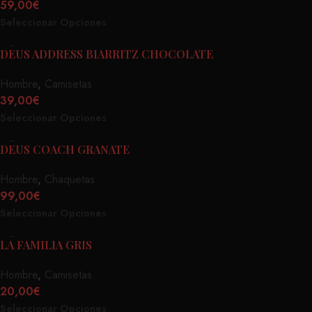
59,00
€
Seleccionar Opciones
DEUS ADDRESS BIARRITZ CHOCOLATE
Hombre
,
Camisetas
39,00
€
Seleccionar Opciones
DEUS COACH GRANATE
Hombre
,
Chaquetas
99,00
€
Seleccionar Opciones
LA FAMILIA GRIS
Hombre
,
Camisetas
20,00
€
Seleccionar Opciones