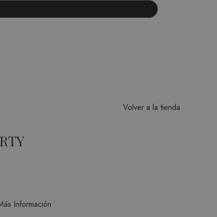
Volver a la tienda
ARTY
Más Información