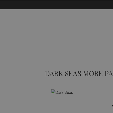
DARK SEAS MORE P