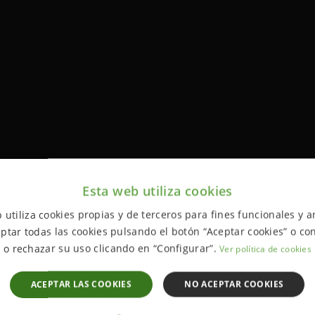
Esta web utiliza cookies
 utiliza cookies propias y de terceros para fines funcionales y an
ptar todas las cookies pulsando el botón “Aceptar cookies” o con
o rechazar su uso clicando en “Configurar”.
Ver política de cookies
ACEPTAR LAS COOKIES
NO ACEPTAR COOKIES