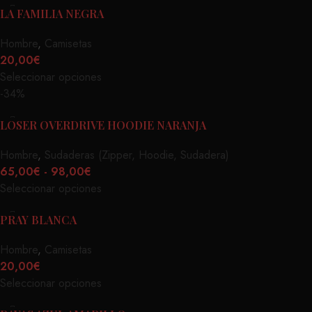
LA FAMILIA NEGRA
Hombre
,
Camisetas
20,00
€
Seleccionar opciones
-34%
LOSER OVERDRIVE HOODIE NARANJA
Hombre
,
Sudaderas (Zipper, Hoodie, Sudadera)
65,00
€
-
98,00
€
Seleccionar opciones
PRAY BLANCA
Hombre
,
Camisetas
20,00
€
Seleccionar opciones