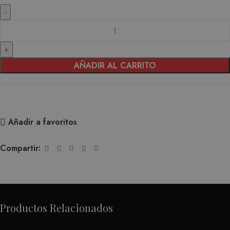
AÑADIR AL CARRITO
Añadir a favoritos
Compartir:
Productos Relacionados