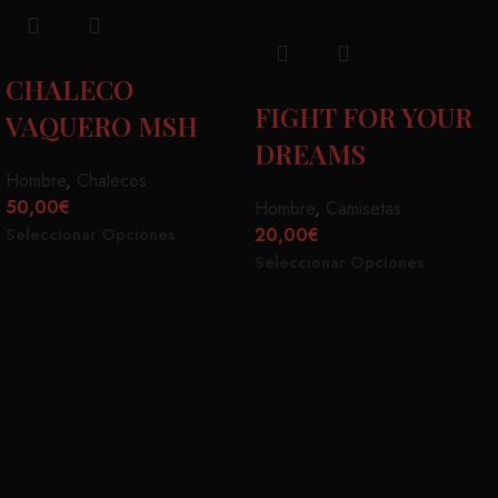
CHALECO
FIGHT FOR YOUR
VAQUERO MSH
DREAMS
Hombre
,
Chalecos
50,00
€
Hombre
,
Camisetas
20,00
€
Seleccionar Opciones
Seleccionar Opciones