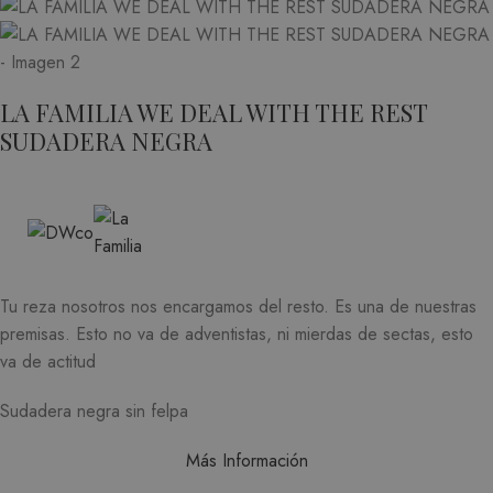
LA FAMILIA WE DEAL WITH THE REST
SUDADERA NEGRA
Tu reza nosotros nos encargamos del resto. Es una de nuestras
premisas. Esto no va de adventistas, ni mierdas de sectas, esto
va de actitud
Sudadera negra sin felpa
Más Información