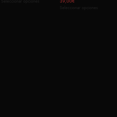
Seleccionar opciones
39,00
€
Seleccionar opciones