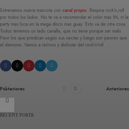
Estrenamos nueva mascota con
canal propio
. Respira rock’n,roll
por todos los lados. No te va a recomendar el color mas IN, ni la
party mas loca en la mega disco mas guay. Esto va de otra cosa.
Todos tenemos un lado canalla, que no tiene porque ser malo.
Peor los que predican según sus sectas y luego son peores que
el demonio. Vamos a reírnos y disfrutar del rock’n’roll
Posteriores
Anteriores
RECENT POSTS