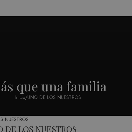
ás que una familia
Inicio
UNO DE LOS NUESTROS
OS NUESTROS
O DE LOS NUESTROS