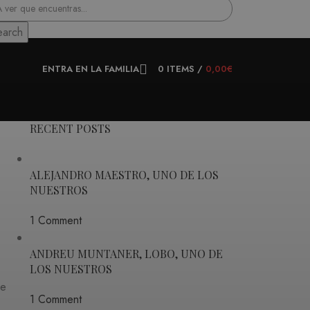
earch
ENTRA EN LA FAMILIA
0
ITEMS
/
0,00
€
RECENT POSTS
ALEJANDRO MAESTRO, UNO DE LOS
NUESTROS
1 Comment
ANDREU MUNTANER, LOBO, UNO DE
LOS NUESTROS
de
1 Comment