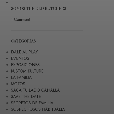
SOMOS THE OLD BUTCHERS
1 Comment
CATEGORIAS
DALE AL PLAY
EVENTOS
EXPOSICIONES
KUSTOM KULTURE
LA FAMILIA
MOTOS
SACA TU LADO CANALLA
SAVE THE DATE
SECRETOS DE FAMILIA
SOSPECHOSOS HABITUALES