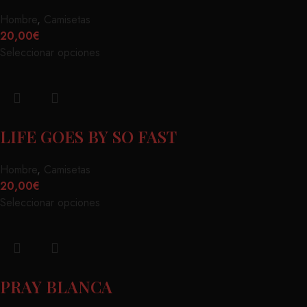
Hombre
,
Camisetas
20,00
€
Seleccionar opciones
LIFE GOES BY SO FAST
Hombre
,
Camisetas
20,00
€
Seleccionar opciones
PRAY BLANCA