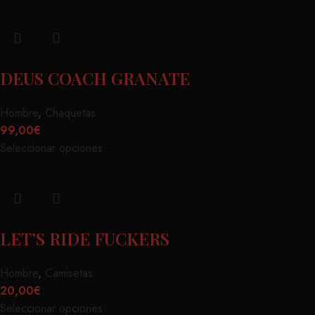
DEUS COACH GRANATE
Hombre
,
Chaquetas
99,00
€
Seleccionar opciones
LET’S RIDE FUCKERS
Hombre
,
Camisetas
20,00
€
Seleccionar opciones